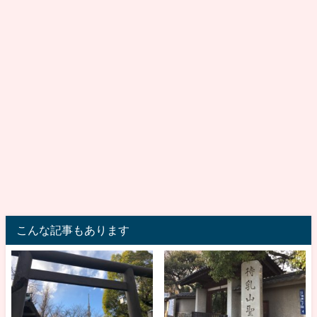
こんな記事もあります