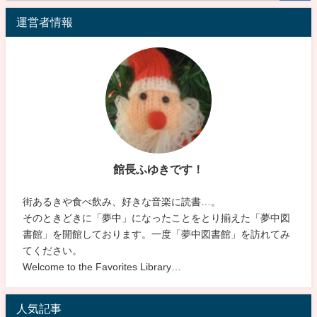
運営者情報
館長ふゆきです！
街あるきや食べ飲み、好きな音楽に読書…。
そのときどきに「夢中」になったことをとり揃えた「夢中図
書館」を開館しております。一度「夢中図書館」を訪れてみ
てください。
Welcome to the Favorites Library…
人気記事