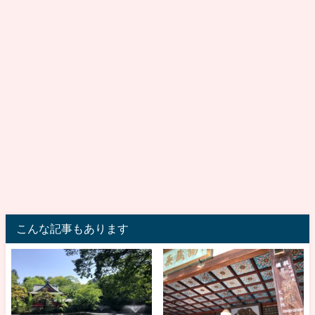
こんな記事もあります