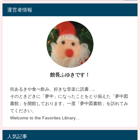
運営者情報
館長ふゆきです！
街あるきや食べ飲み、好きな音楽に読書…。
そのときどきに「夢中」になったことをとり揃えた「夢中図
書館」を開館しております。一度「夢中図書館」を訪れてみ
てください。
Welcome to the Favorites Library…
人気記事