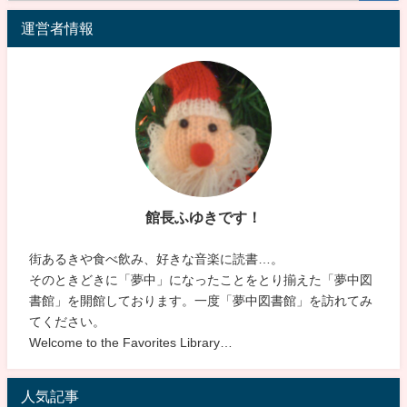
運営者情報
館長ふゆきです！
街あるきや食べ飲み、好きな音楽に読書…。
そのときどきに「夢中」になったことをとり揃えた「夢中図
書館」を開館しております。一度「夢中図書館」を訪れてみ
てください。
Welcome to the Favorites Library…
人気記事