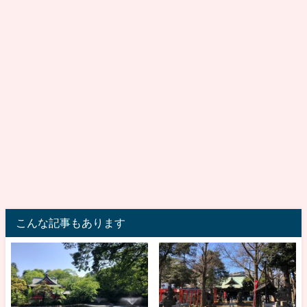
こんな記事もあります